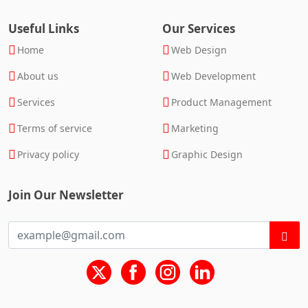
Useful Links
Our Services
Home
Web Design
About us
Web Development
Services
Product Management
Terms of service
Marketing
Privacy policy
Graphic Design
Join Our Newsletter