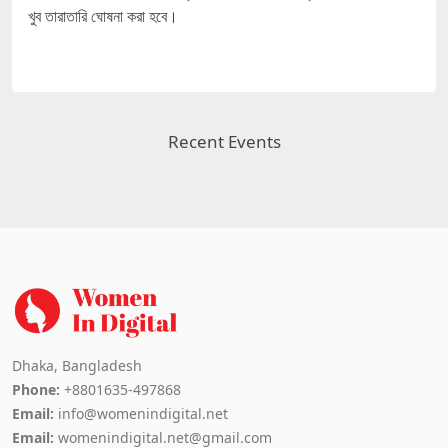
খুব তারাতারি ঘোষনা করা হবে।
Recent Events
Dhaka, Bangladesh
Phone:
+8801635-497868
Email:
info@womenindigital.net
Email:
womenindigital.net@gmail.com