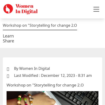
Workshop on "Storytelling for change 2.O
Learn
Share
By Women In Digital
Last Modified : December 12, 2023 - 8:31 am
Workshop on "Storytelling for change 2.O